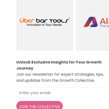
Unlock Exclusive Insights for Your Growth
Journey
Join our newsletter for expert strategies, tips,
and updates from the Growth Collective.