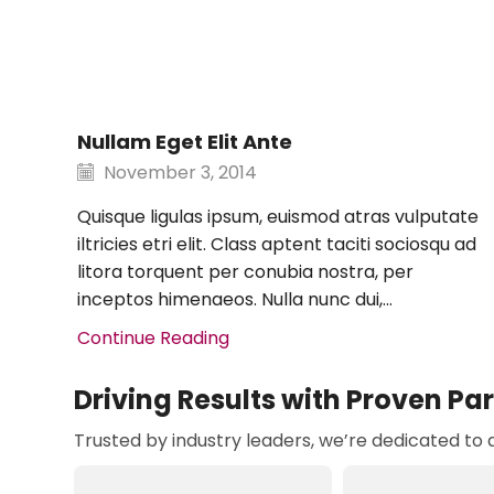
Nullam Eget Elit Ante
November 3, 2014
Quisque ligulas ipsum, euismod atras vulputate
iltricies etri elit. Class aptent taciti sociosqu ad
litora torquent per conubia nostra, per
inceptos himenaeos. Nulla nunc dui,...
Continue Reading
Driving Results with Proven Pa
Trusted by industry leaders, we’re dedicated to