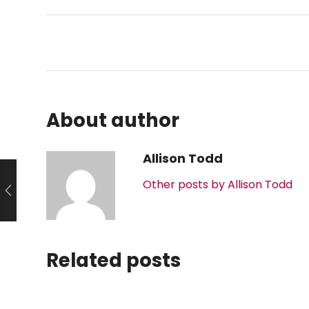
About author
Allison Todd
Other posts by Allison Todd
Related posts