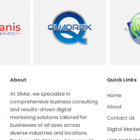
About
Quick Links
At SiMar, we specialize in
Home
comprehensive business consulting
About
and results-driven digital
marketing solutions tailored for
Contact Us
businesses of all sizes across
Digital Marke
diverse industries and locations.